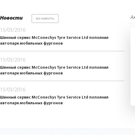
А
Новости
все новости
15/03/2016
Шинный сервис McConechys Tyre Service Ltd пополнил
автопарк мобильных фургонов
15/03/2016
Шинный сервис McConechys Tyre Service Ltd пополнил
автопарк мобильных фургонов
15/03/2016
Шинный сервис McConechys Tyre Service Ltd пополнил
автопарк мобильных фургонов