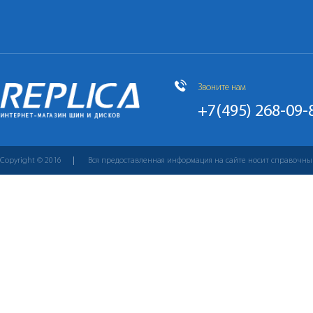
Звоните нам
+7(495) 268-09-
Copyright © 2016
Вся предоставленная информация на сайте носит справочны