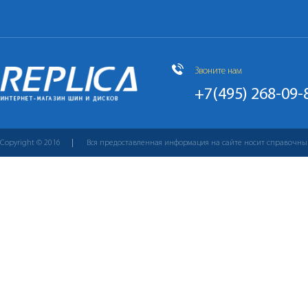
Звоните нам
+7(495) 268-09-
Copyright © 2016
Вся предоставленная информация на сайте носит справочны