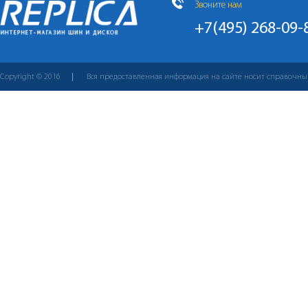
Звоните нам
+7(495) 268-09-
Copyright © 2016
Вся предоставленная информация на сайте носит справочны