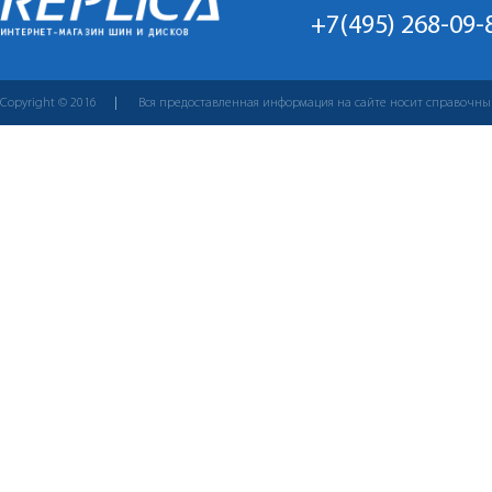
+7(495) 268-09-
Copyright © 2016
Вся предоставленная информация на сайте носит справочны