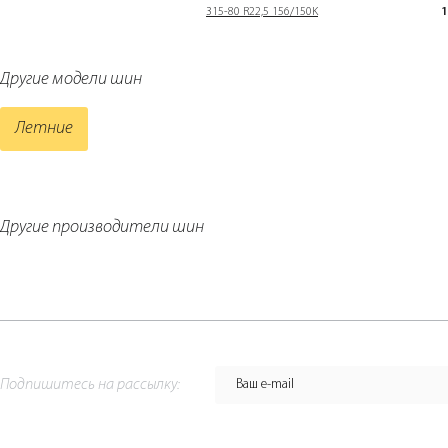
315-80 R22,5 156/150K
1
Другие модели шин
Летние
Другие производители шин
Подпишитесь на рассылку: