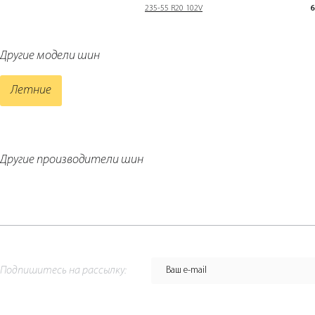
235-55 R20 102V
6
Другие модели шин
Летние
Другие производители шин
Подпишитесь на рассылку: