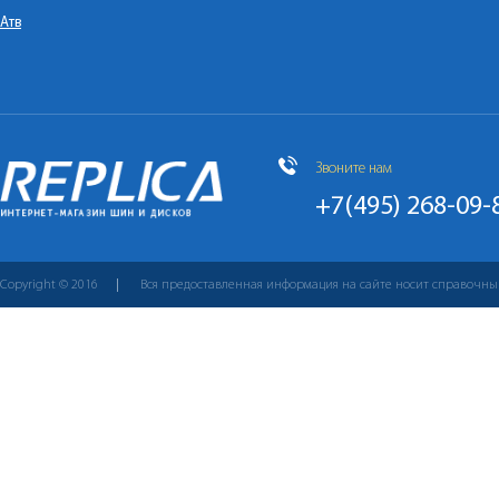
Атв
Звоните нам
+7(495) 268-09-
Copyright © 2016
Вся предоставленная информация на сайте носит справочны