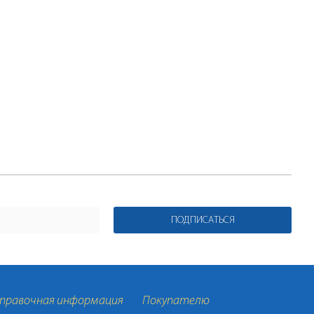
ПОДПИСАТЬСЯ
правочная информация
Покупателю