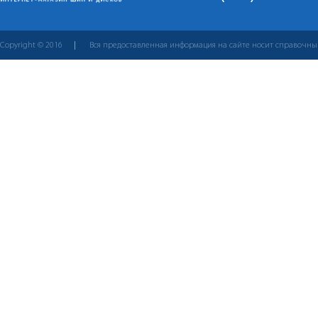
Copyright © 2016
Вся предоставленная информация на сайте носит справочны