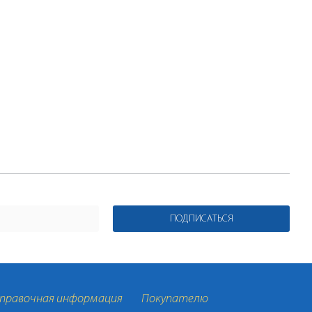
ПОДПИСАТЬСЯ
правочная информация
Покупателю